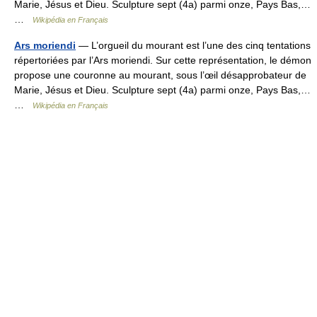
Marie, Jésus et Dieu. Sculpture sept (4a) parmi onze, Pays Bas,…
…
Wikipédia en Français
Ars moriendi
— L’orgueil du mourant est l’une des cinq tentations
répertoriées par l’Ars moriendi. Sur cette représentation, le démon
propose une couronne au mourant, sous l’œil désapprobateur de
Marie, Jésus et Dieu. Sculpture sept (4a) parmi onze, Pays Bas,…
…
Wikipédia en Français