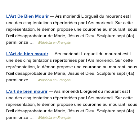
L'Art De Bien Mourir
— Ars moriendi L orgueil du mourant est l
une des cinq tentations répertoriées par l Ars moriendi. Sur cette
représentation, le démon propose une couronne au mourant, sous
l’œil désapprobateur de Marie, Jésus et Dieu. Sculpture sept (4a)
parmi onze …
Wikipédia en Français
L'Art de bien mourir
— Ars moriendi L orgueil du mourant est l
une des cinq tentations répertoriées par l Ars moriendi. Sur cette
représentation, le démon propose une couronne au mourant, sous
l’œil désapprobateur de Marie, Jésus et Dieu. Sculpture sept (4a)
parmi onze …
Wikipédia en Français
L'art de bien mourir
— Ars moriendi L orgueil du mourant est l
une des cinq tentations répertoriées par l Ars moriendi. Sur cette
représentation, le démon propose une couronne au mourant, sous
l’œil désapprobateur de Marie, Jésus et Dieu. Sculpture sept (4a)
parmi onze …
Wikipédia en Français